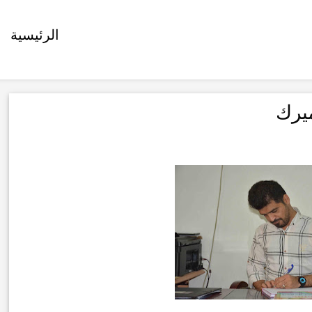
الرئيسية
يرك