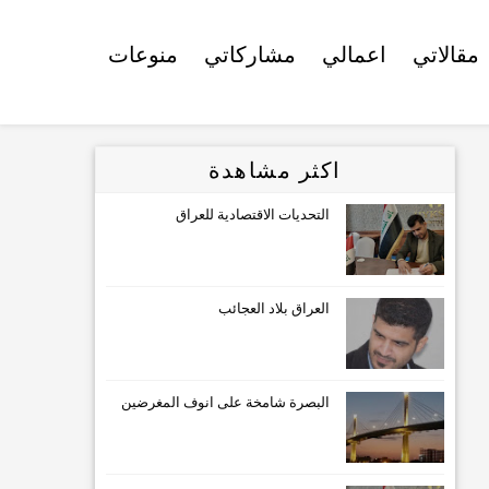
مقالاتي
اعمالي
مشاركاتي
منوعات
اكثر مشاهدة
التحديات الاقتصادية للعراق
العراق بلاد العجائب
البصرة شامخة على انوف المغرضين