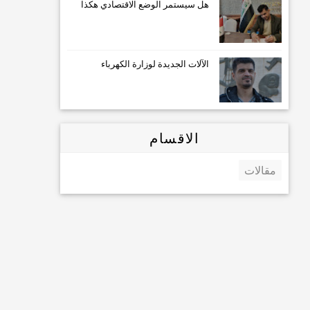
هل سيستمر الوضع الاقتصادي هكذا
الآلات الجديدة لوزارة الكهرباء
الاقسام
مقالات