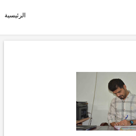
الرئيسية