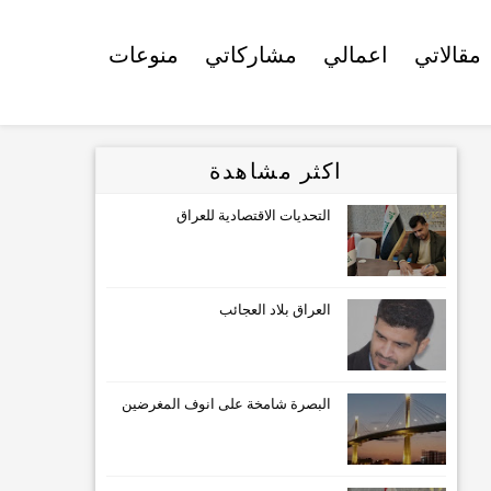
مقالاتي
اعمالي
مشاركاتي
منوعات
اكثر مشاهدة
التحديات الاقتصادية للعراق
العراق بلاد العجائب
البصرة شامخة على انوف المغرضين