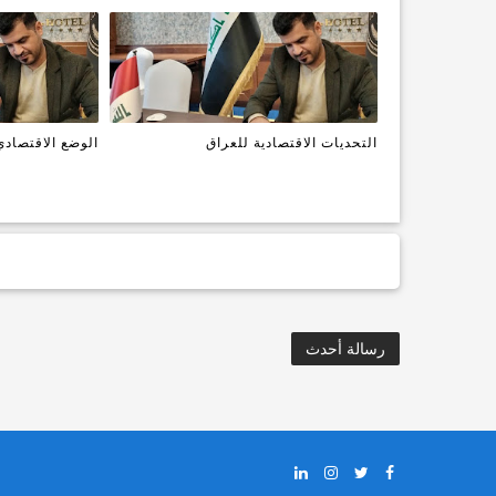
التحديات الاقتصادية للعراق
الوضع الاقتصادي لل
رسالة أحدث