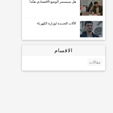
هل سيستمر الوضع الاقتصادي هكذا
الآلات الجديدة لوزارة الكهرباء
الاقسام
مقالات