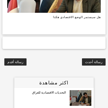
هل سيستمر الوضع الاقتصادي هكذا
رسالة أحدث
رسالة أقدم
اكثر مشاهدة
التحديات الاقتصادية للعراق