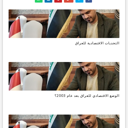
التحديات الاقتصادية للعراق
الوضع الاقتصادي للعراق بعد عام 2003؟