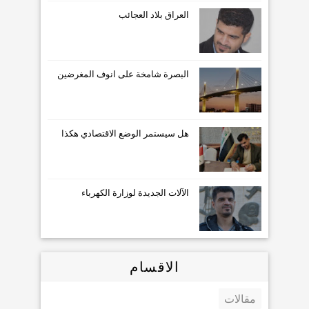
العراق بلاد العجائب
البصرة شامخة على انوف المغرضين
هل سيستمر الوضع الاقتصادي هكذا
الآلات الجديدة لوزارة الكهرباء
الاقسام
مقالات